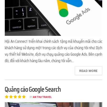
Hội An Connect triển khai chính sách tặng mã khuyến mãi cho các
khách hàng sử dụng một trong các dịch vụ của chúng tôi như: Dịch
vụ thiết kế Website, dịch vụ chạy quảng cáo Google Ads. Bên cạnh
đó, đối với khách hàng lâu năm, chúng tôi vẫn...
READ MORE
Quảng cáo Google Search
BY
AN THƯ TRAVEL