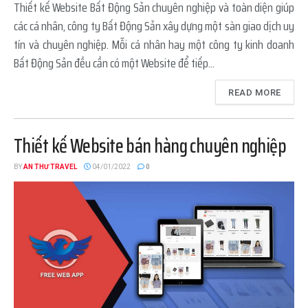
Thiết kế Website Bất Động Sản chuyên nghiệp và toàn diện giúp
các cá nhân, công ty Bất Động Sản xây dựng một sàn giao dịch uy
tín và chuyên nghiệp. Mỗi cá nhân hay một công ty kinh doanh
Bất Động Sản đều cần có một Website để tiếp...
READ MORE
Thiết kế Website bán hàng chuyên nghiệp
BY
AN THƯ TRAVEL
04/01/2022
0