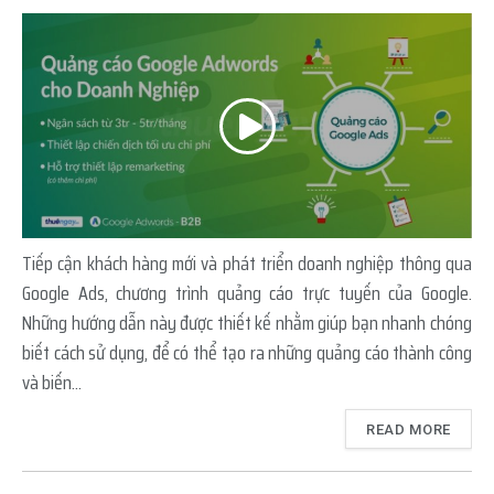
Tiếp cận khách hàng mới và phát triển doanh nghiệp thông qua
Google Ads, chương trình quảng cáo trực tuyến của Google.
Những hướng dẫn này được thiết kế nhằm giúp bạn nhanh chóng
biết cách sử dụng, để có thể tạo ra những quảng cáo thành công
và biến...
READ MORE