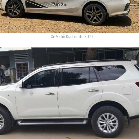
Xe 5 chỗ Kia Cerato 2019