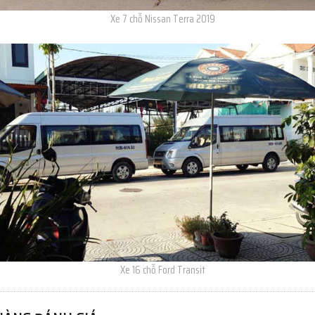
Xe 7 chỗ Nissan Terra 2019
Xe 16 chỗ Ford Transit