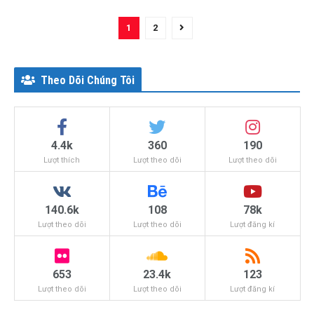
1
2
Theo Dõi Chúng Tôi
4.4k
360
190
Lượt thích
Lượt theo dõi
Lượt theo dõi
140.6k
108
78k
Lượt theo dõi
Lượt theo dõi
Lượt đăng kí
653
23.4k
123
Lượt theo dõi
Lượt theo dõi
Lượt đăng kí