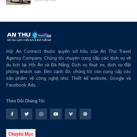
05/06/2024
Hội An Connect thuộc quyền sở hữu của An Thư Travel
Agency Company. Chúng tôi chuyên cung cấp các dịch vụ về
du lịch tại Hội An và Đà Nẵng: Dịch vụ thuê xe, dịch vụ đặt
phòng khách sạn. Bên cạnh đó, chúng tôi còn cung cấp các
sản phẩm về công nghệ như: Thiết kế website, Google và
Facebook Ads...
Theo Dõi Chúng Tôi
Chuyên Mục