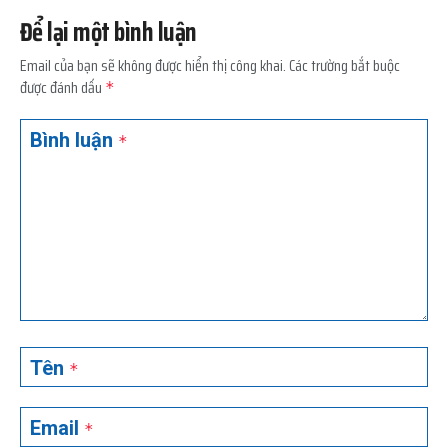
Để lại một bình luận
Email của bạn sẽ không được hiển thị công khai.
Các trường bắt buộc
được đánh dấu
*
Bình luận
*
Tên
*
Email
*