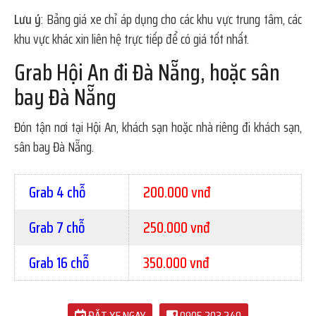
Lưu ý
: Bảng giá xe chỉ áp dụng cho các khu vực trung tâm, các
khu vực khác xin liên hệ trực tiếp để có giá tốt nhất.
Grab Hội An đi Đà Nẵng, hoặc sân
bay Đà Nẵng
Đón tận nơi tại Hội An, khách sạn hoặc nhà riêng đi khách sạn,
sân bay Đà Nẵng.
Grab 4 chỗ
200.000 vnđ
Grab 7 chỗ
250.000 vnđ
Grab 16 chỗ
350.000 vnđ