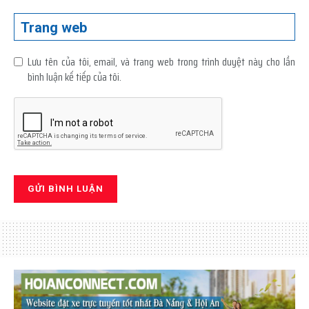
Trang web
Lưu tên của tôi, email, và trang web trong trình duyệt này cho lần
bình luận kế tiếp của tôi.