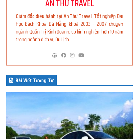
AN THƯ TRAVEL
Giám đốc điều hành tại An Thư Travel
. Tốt nghiệp Đại
Học Bách Khoa Đà Nẵng khoá 2003 - 2007 chuyên
ngành Quản Trị Kinh Doanh. Có kinh nghiệm hơn 10 năm
trong ngành dịch vụ Du Lịch.
Bài Viết Tương Tự