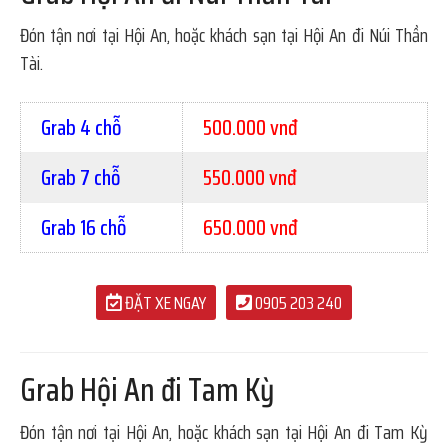
Đón tận nơi tại Hội An, hoặc khách sạn tại Hội An đi Núi Thần
Tài.
Grab 4 chỗ
500.000 vnđ
Grab 7 chỗ
550.000 vnđ
Grab 16 chỗ
650.000 vnđ
ĐẶT XE NGAY
0905 203 240
Grab Hội An đi Tam Kỳ
Đón tận nơi tại Hội An, hoặc khách sạn tại Hội An đi Tam Kỳ