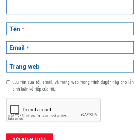
Tên
*
Email
*
Trang web
Lưu tên của tôi, email, và trang web trong trình duyệt này cho lần
bình luận kế tiếp của tôi.