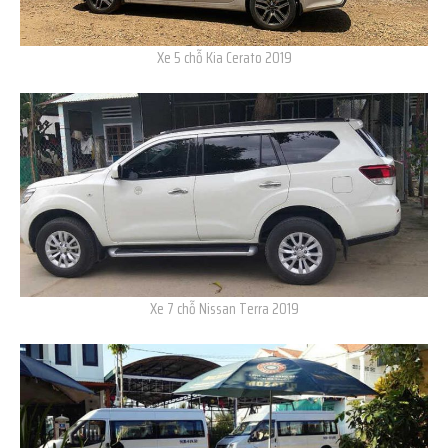
Xe 5 chỗ Kia Cerato 2019
Xe 7 chỗ Nissan Terra 2019