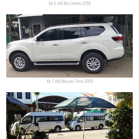
Xe 5 chỗ Kia Cerato 2019
Xe 7 chỗ Nissan Terra 2019