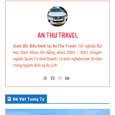
AN THƯ TRAVEL
Giám đốc điều hành tại An Thư Travel
. Tốt nghiệp Đại
Học Bách Khoa Đà Nẵng khoá 2003 - 2007 chuyên
ngành Quản Trị Kinh Doanh. Có kinh nghiệm hơn 10 năm
trong ngành dịch vụ Du Lịch.
Bài Viết Tương Tự