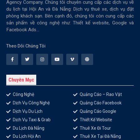
Agency Company. Chúng tôi chuyên cung cấp các dịch vụ về
du lịch tại Hội An và Đà Nẵng: Dịch vụ thuê xe, dịch vụ đặt
phòng khách sạn. Bên cạnh đó, chúng tôi còn cung cấp các
sản phẩm về công nghệ như: Thiết kế website, Google và
Facebook Ads...
Theo Dõi Chúng Tôi
Chuyên Mục
Công Nghệ
Quảng Cáo – Rao Vặt
Dịch Vụ Công Nghệ
Quảng Cáo Facebook
Dịch Vụ Du Lịch
Quảng Cáo Google
Dịch Vụ Taxi & Grab
Thiết Kế Website
Du Lịch Đà Nẵng
Thuê Xe Đi Tour
Du Lịch Hội An
Thuê Xe Tại Đà Nẵng