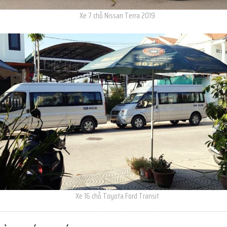
Xe 7 chỗ Nissan Terra 2019
Xe 16 chỗ Toyota Ford Transit