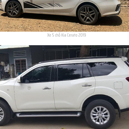
Xe 5 chỗ Kia Cerato 2019