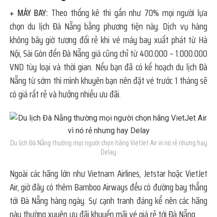
+ MÁY BAY:
Theo thống kê thì gần như 70% mọi người lựa
chọn du lịch Đà Nẵng bằng phương tiện này. Dịch vụ hàng
không bây giờ tương đối rẻ khi vé máy bay xuất phát từ Hà
Nội, Sài Gòn đến Đà Nẵng giá cũng chỉ từ 400.000 – 1.000.000
VND tùy loại và thời gian. Nếu bạn đã có kế hoạch du lịch Đà
Nẵng từ sớm thì mình khuyên bạn nên đặt vé trước 1 tháng sẽ
có giá rất rẻ và hưởng nhiều ưu đãi.
Du lịch Đà Nẵng thường mọi người chọn hãng VietJet Air vì nó rẻ nhưng hay
Delay
Ngoài các hãng lớn như Vietnam Airlines, Jetstar hoặc VietJet
Air, giờ đây có thêm Bamboo Airways đều có đường bay thẳng
tới Đà Nẵng hàng ngày. Sự cạnh tranh đáng kể nên các hãng
này thường xuyên ưu đãi khuyến mãi vé giá rẻ tới Đà Nẵng.