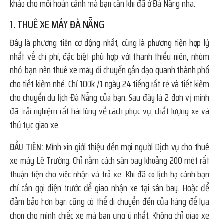
khảo cho mỗi hoàn cảnh mà bạn cần khi đã ở Đà Nẵng nha.
1. THUÊ XE MÁY ĐÀ NẴNG
Đây là phương tiện cơ động nhất, cũng là phương tiện hợp lý
nhất về chi phí, đặc biệt phù hợp với thanh thiếu niên, nhóm
nhỏ, bạn nên thuê xe máy di chuyển gần dạo quanh thành phố
cho tiết kiệm nhé. Chỉ 100k /1 ngày 24 tiếng rất rẻ và tiết kiệm
cho chuyến du lịch Đà Nẵng của bạn. Sau đây là 2 đơn vị mình
đã trải nghiệm rất hài lòng về cách phục vụ, chất lượng xe và
thủ tục giao xe.
ĐẦU TIÊN:
Mình xin giới thiệu đến mọi người Dịch vụ cho thuê
xe máy Lê Trường. Chỉ nằm cách sân bay khoảng 200 mét rất
thuận tiện cho việc nhận và trả xe. Khi đã có lịch hạ cánh bạn
chỉ cần gọi điện trước để giao nhận xe tại sân bay. Hoặc để
đảm bảo hơn bạn cũng có thể di chuyển đến cửa hàng để lựa
chọn cho mình chiếc xe mà bạn ưng ý nhất. Không chỉ giao xe