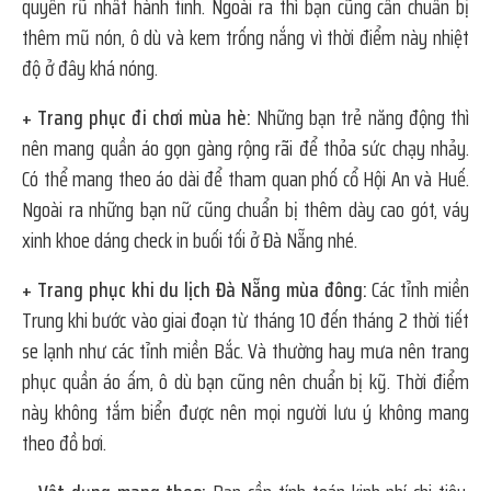
quyến rũ nhất hành tinh. Ngoài ra thì bạn cũng cần chuẩn bị
thêm mũ nón, ô dù và kem trống nắng vì thời điểm này nhiệt
độ ở đây khá nóng.
+ Trang phục đi chơi mùa hè:
Những bạn trẻ năng động thì
nên mang quần áo gọn gàng rộng rãi để thỏa sức chạy nhảy.
Có thể mang theo áo dài để tham quan phố cổ Hội An và Huế.
Ngoài ra những bạn nữ cũng chuẩn bị thêm dày cao gót, váy
xinh khoe dáng check in buối tối ở Đà Nẵng nhé.
+ Trang phục khi du lịch Đà Nẵng mùa đông:
Các tỉnh miền
Trung khi bước vào giai đoạn từ tháng 10 đến tháng 2 thời tiết
se lạnh như các tỉnh miền Bắc. Và thường hay mưa nên trang
phục quần áo ấm, ô dù bạn cũng nên chuẩn bị kỹ. Thời điểm
này không tắm biển được nên mọi người lưu ý không mang
theo đồ bơi.