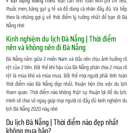
+ Vật dụng mang theo:
Bạn cần tính toán kinh phí chi tiêu,
thuốc men, băng gạt y tế và đồ dùng cá nhân đầy đủ. Và tiếp
theo là những gợi ý về thời điểm lý tưởng nhất để bạn đi Đà
Nẵng nhé.
Kinh nghiệm du lịch Đà Nẵng | Thời điểm
nên và không nên đi Đà Nẵng
Đà Nẵng nằm giữa 2 miền Nam và Bắc nên chịu ảnh hưởng rõ
rệt của 2 bên. Bởi thế khí hậu của Đà Nẵng phân chia 2 mùa rõ
rệt là mùa khô và mùa mưa. Bởi thế mọi người phải tính toán
thời điểm nào Đà Nẵng đẹp nhất, thuận tiện cho việc du lịch
tham quan. Thời điểm nào không thật sự thuận lợi để du lịch,
mình sẽ chia sẻ ngay giúp mọi người có đầy đủ kinh nghiệm du
lịch Đà Nẵng 2020 này nhé.
Du lịch Đà Nẵng | Thời điểm nào đẹp nhất
không mưa bão?