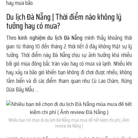
hay mưa bão.
Du lịch Đà Nẵng | Thời điểm nào không lý
tưởng hay có mưa?
Theo
kinh nghiệm du lịch Đà Nẵng
mình thấy khoảng thời
gian từ tháng 10 đến tháng 2 thời tiết ở đây không thật sự lý
tưởng. Thời điểm này Đà Nẵng chịu sự ảnh hưởng khá nhiều
bởi gió mùa đông bắc tràn vào hay có mưa và lạnh. Nhiều khi
hay xảy ra bão gió khiến bạn không đi chơi được nhiều, không
tắm biển và đi các điểm tham quan như Cù Lao Chàm, Rừng
Dừa Bảy Mẫu …
Nhiều bạn trẻ chọn đi du lịch Đà Nẵng mùa mưa để tiết kiệm chi phí ( Ảnh
review Đà Nẵng )