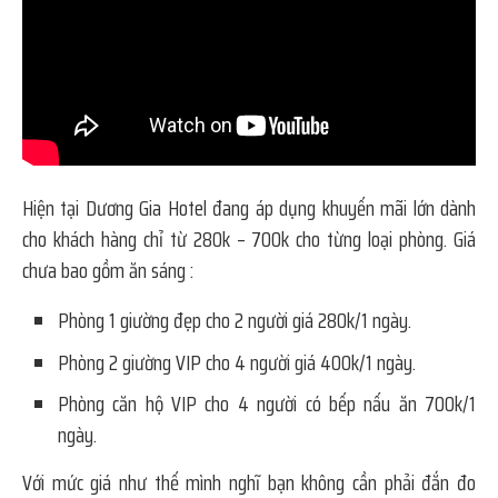
Hiện tại Dương Gia Hotel đang áp dụng khuyến mãi lớn dành
cho khách hàng chỉ từ 280k – 700k cho từng loại phòng. Giá
chưa bao gồm ăn sáng :
Phòng 1 giường đẹp cho 2 người giá 280k/1 ngày.
Phòng 2 giường VIP cho 4 người giá 400k/1 ngày.
Phòng căn hộ VIP cho 4 người có bếp nấu ăn 700k/1
ngày.
Với mức giá như thế mình nghĩ bạn không cần phải đắn đo