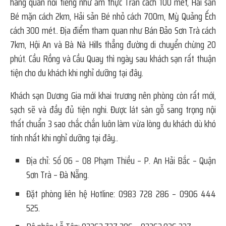
hàng quán nổi tiếng như ẩm thực Trần cách 100 mét, Hải sản
Bé mặn cách 2km, Hải sản Bé nhỏ cách 700m, Mỳ Quảng Ếch
cách 300 mét.. Địa điểm tham quan như Bán Đảo Sơn Trà cách
7km, Hội An và Bà Nà Hills thẳng đường di chuyển chừng 20
phút. Cầu Rồng và Cầu Quay thì ngày sau khách sạn rất thuận
tiện cho du khách khi nghỉ dưỡng tại đây.
Khách sạn Dương Gia mới khai trương nên phòng còn rất mới,
sạch sẽ và đầy đủ tiện nghi. Được lát sàn gỗ sang trọng nội
thất chuẩn 3 sao chắc chắn luôn làm vừa lòng du khách dù khó
tính nhất khi nghỉ dưỡng tại đây..
Địa chỉ: Số 06 – 08 Phạm Thiều – P. An Hải Bắc – Quận
Sơn Trà – Đà Nẵng.
Đặt phòng liên hệ Hotline: 0983 728 286 – 0906 444
525.