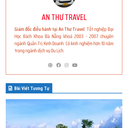
AN THƯ TRAVEL
Giám đốc điều hành tại An Thư Travel
. Tốt nghiệp Đại
Học Bách Khoa Đà Nẵng khoá 2003 - 2007 chuyên
ngành Quản Trị Kinh Doanh. Có kinh nghiệm hơn 10 năm
trong ngành dịch vụ Du Lịch.
Bài Viết Tương Tự