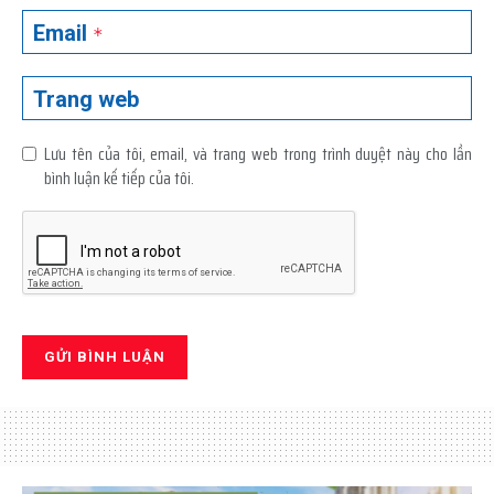
Email
*
Trang web
Lưu tên của tôi, email, và trang web trong trình duyệt này cho lần
bình luận kế tiếp của tôi.