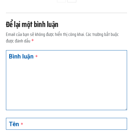
Để lại một bình luận
Email của bạn sẽ không được hiển thị công khai.
Các trường bắt buộc
được đánh dấu
*
Bình luận
*
Tên
*